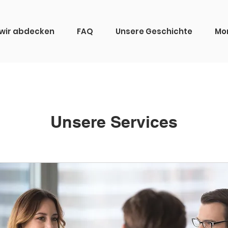
 wir abdecken
FAQ
Unsere Geschichte
Mo
Unsere Services