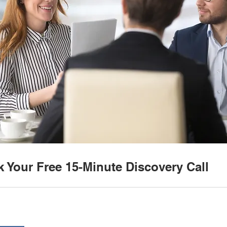
 Your Free 15-Minute Discovery Call