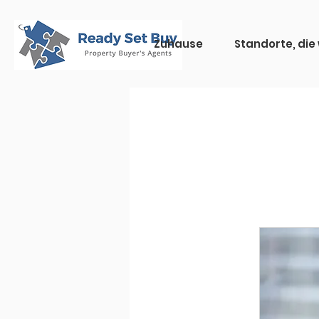
Zuhause
Standorte, die