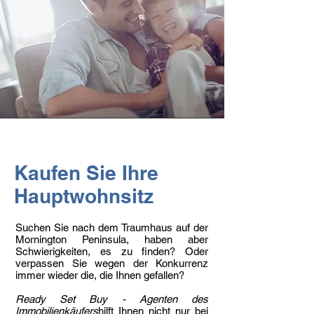
Kaufen Sie Ihre
Hauptwohnsitz
Suchen Sie nach dem Traumhaus auf der
Mornington Peninsula, haben aber
Schwierigkeiten, es zu finden? Oder
verpassen Sie wegen der Konkurrenz
immer wieder die, die Ihnen gefallen?
Ready Set Buy - Agenten des
Immobilienkäufers
hilft Ihnen nicht nur bei