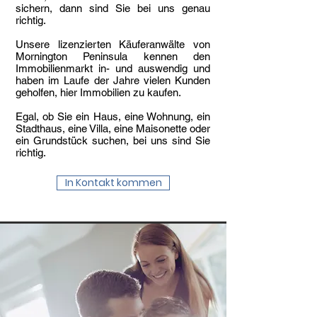
sichern, dann sind Sie bei uns genau
richtig.
Unsere lizenzierten Käuferanwälte von
Mornington Peninsula kennen den
Immobilienmarkt in- und auswendig und
haben im Laufe der Jahre vielen Kunden
geholfen, hier Immobilien zu kaufen.
Egal, ob Sie ein Haus, eine Wohnung, ein
Stadthaus, eine Villa, eine Maisonette oder
ein Grundstück suchen, bei uns sind Sie
richtig.​
In Kontakt kommen