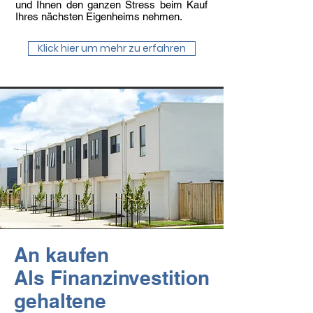
und Ihnen den ganzen Stress beim Kauf
Ihres nächsten Eigenheims nehmen.
Klick hier um mehr zu erfahren
An kaufen
Als Finanzinvestition
gehaltene