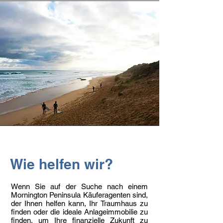
Wie helfen wir?
Wenn Sie auf der Suche nach einem
Mornington Peninsula Käuferagenten sind,
der Ihnen helfen kann, Ihr Traumhaus zu
finden oder die ideale Anlageimmobilie zu
finden, um Ihre finanzielle Zukunft zu