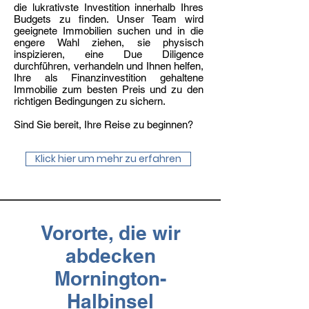
die lukrativste Investition innerhalb Ihres
Budgets zu finden. Unser Team wird
geeignete Immobilien suchen und in die
engere Wahl ziehen, sie physisch
inspizieren, eine Due Diligence
durchführen, verhandeln und Ihnen helfen,
Ihre als Finanzinvestition gehaltene
Immobilie zum besten Preis und zu den
richtigen Bedingungen zu sichern.
Sind Sie bereit, Ihre Reise zu beginnen?
Klick hier um mehr zu erfahren
Vororte, die wir
abdecken
Mornington-
Halbinsel