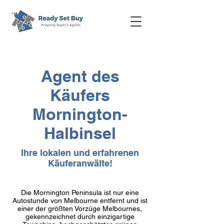
Agent des
Käufers
Mornington-
Halbinsel
Ihre lokalen und erfahrenen
Käuferanwälte!
Die Mornington Peninsula ist nur eine
Autostunde von Melbourne entfernt und ist
einer der größten Vorzüge Melbournes,
gekennzeichnet durch einzigartige