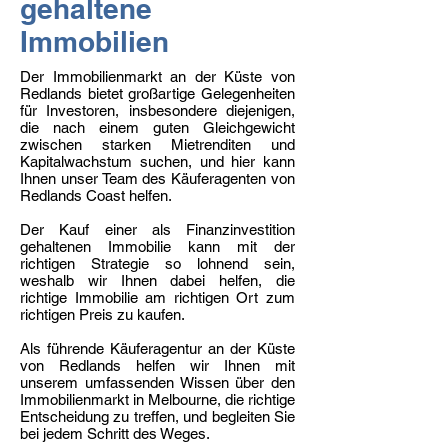
gehaltene
Immobilien
Der Immobilienmarkt an der Küste von
Redlands bietet großartige Gelegenheiten
für Investoren, insbesondere diejenigen,
die nach einem guten Gleichgewicht
zwischen starken Mietrenditen und
Kapitalwachstum suchen, und hier kann
Ihnen unser Team des Käuferagenten von
Redlands Coast helfen.
Der Kauf einer als Finanzinvestition
gehaltenen Immobilie kann mit der
richtigen Strategie so lohnend sein,
weshalb wir Ihnen dabei helfen, die
richtige Immobilie am richtigen Ort zum
richtigen Preis zu kaufen.
Als führende Käuferagentur an der Küste
von Redlands helfen wir Ihnen mit
unserem umfassenden Wissen über den
Immobilienmarkt in Melbourne, die richtige
Entscheidung zu treffen, und begleiten Sie
bei jedem Schritt des Weges.