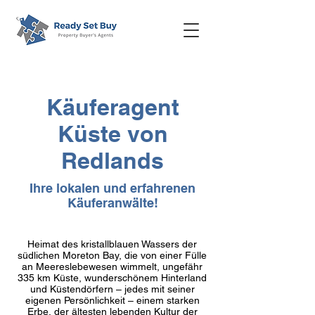
Käuferagent
Küste von
Redlands
Ihre lokalen und erfahrenen
Käuferanwälte!
Heimat des kristallblauen Wassers der
südlichen Moreton Bay, die von einer Fülle
an Meereslebewesen wimmelt, ungefähr
335 km Küste, wunderschönem Hinterland
und Küstendörfern – jedes mit seiner
eigenen Persönlichkeit – einem starken
Erbe, der ältesten lebenden Kultur der