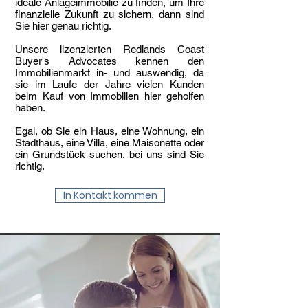
ideale Anlageimmobilie zu finden, um Ihre
finanzielle Zukunft zu sichern, dann sind
Sie hier genau richtig.
Unsere lizenzierten Redlands Coast
Buyer's Advocates kennen den
Immobilienmarkt in- und auswendig, da
sie im Laufe der Jahre vielen Kunden
beim Kauf von Immobilien hier geholfen
haben.
Egal, ob Sie ein Haus, eine Wohnung, ein
Stadthaus, eine Villa, eine Maisonette oder
ein Grundstück suchen, bei uns sind Sie
richtig.​
In Kontakt kommen