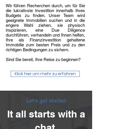
Wir führen Recherchen durch, um für Sie
die lukrativste Investition innerhalb Ihres
Budgets zu finden. Unser Team wird
geeignete Immobilien suchen und in die
engere Wahl ziehen, sie physisch
inspizieren, eine Due Diligence
durchführen, verhandeln und Ihnen helfen,
Ihre als Finanzinvestition gehaltene
Immobilie zum besten Preis und zu den
richtigen Bedingungen zu sichern.
Sind Sie bereit, Ihre Reise zu beginnen?
Klick hier um mehr zu erfahren
Let's get started
It all starts with a
chat.