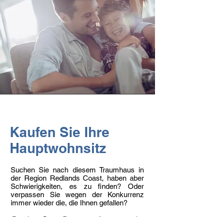
Kaufen Sie Ihre
Hauptwohnsitz
Suchen Sie nach diesem Traumhaus in
der Region Redlands Coast, haben aber
Schwierigkeiten, es zu finden? Oder
verpassen Sie wegen der Konkurrenz
immer wieder die, die Ihnen gefallen?