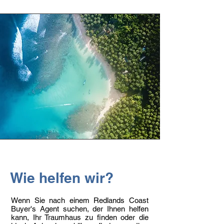
Wie helfen wir?
Wenn Sie nach einem Redlands Coast
Buyer's Agent suchen, der Ihnen helfen
kann, Ihr Traumhaus zu finden oder die