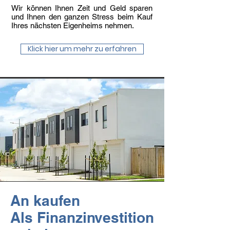
Wir können Ihnen Zeit und Geld sparen
und Ihnen den ganzen Stress beim Kauf
Ihres nächsten Eigenheims nehmen.
Klick hier um mehr zu erfahren
An kaufen
Als Finanzinvestition