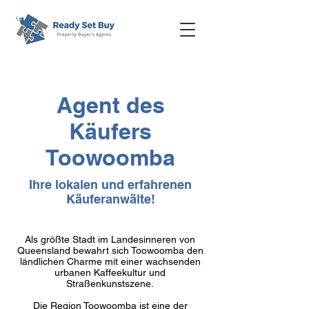
Agent des
Käufers
Toowoomba
Ihre lokalen und erfahrenen
Käuferanwälte!
Als größte Stadt im Landesinneren von
Queensland bewahrt sich Toowoomba den
ländlichen Charme mit einer wachsenden
urbanen Kaffeekultur und
Straßenkunstszene.
Die Region Toowoomba ist eine der