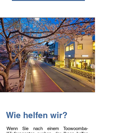
Wie helfen wir?
Wenn Sie nach einem Toowoomba-