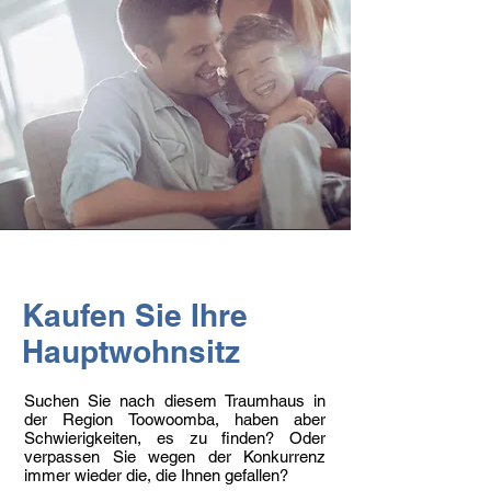
Kaufen Sie Ihre
Hauptwohnsitz
Suchen Sie nach diesem Traumhaus in
der Region Toowoomba, haben aber
Schwierigkeiten, es zu finden? Oder
verpassen Sie wegen der Konkurrenz
immer wieder die, die Ihnen gefallen?