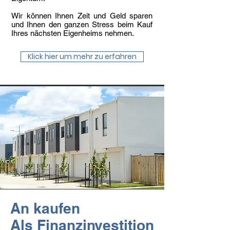
Wir können Ihnen Zeit und Geld sparen
und Ihnen den ganzen Stress beim Kauf
Ihres nächsten Eigenheims nehmen.
Klick hier um mehr zu erfahren
An kaufen
Als Finanzinvestition