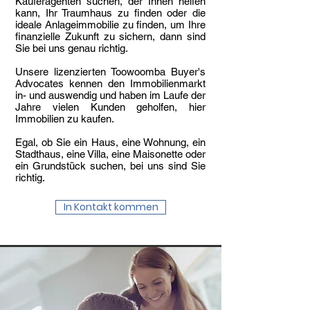
Käuferagenten suchen, der Ihnen helfen
kann, Ihr Traumhaus zu finden oder die
ideale Anlageimmobilie zu finden, um Ihre
finanzielle Zukunft zu sichern, dann sind
Sie bei uns genau richtig.
Unsere lizenzierten Toowoomba Buyer's
Advocates kennen den Immobilienmarkt
in- und auswendig und haben im Laufe der
Jahre vielen Kunden geholfen, hier
Immobilien zu kaufen.
Egal, ob Sie ein Haus, eine Wohnung, ein
Stadthaus, eine Villa, eine Maisonette oder
ein Grundstück suchen, bei uns sind Sie
richtig.​
In Kontakt kommen