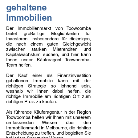
gehaltene
Immobilien
Der Immobilienmarkt von Toowoomba
bietet großartige Möglichkeiten für
Investoren, insbesondere für diejenigen,
die nach einem guten Gleichgewicht
zwischen starken Mietrenditen und
Kapitalwachstum suchen, und hier kann
Ihnen unser Käuferagent Toowoomba-
Team helfen.
Der Kauf einer als Finanzinvestition
gehaltenen Immobilie kann mit der
richtigen Strategie so lohnend sein,
weshalb wir Ihnen dabei helfen, die
richtige Immobilie am richtigen Ort zum
richtigen Preis zu kaufen.
Als führende Käuferagentur in der Region
Toowoomba helfen wir Ihnen mit unserem
umfassenden Wissen über den
Immobilienmarkt in Melbourne, die richtige
Entscheidung zu treffen, und begleiten Sie