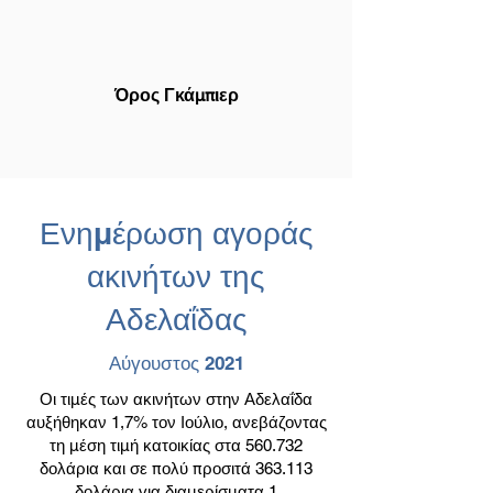
Όρος Γκάμπιερ
Ενημέρωση αγοράς
ακινήτων της
Αδελαΐδας
Αύγουστος 2021
Οι τιμές των ακινήτων στην Αδελαΐδα
αυξήθηκαν 1,7% τον Ιούλιο, ανεβάζοντας
τη μέση τιμή κατοικίας στα 560.732
δολάρια και σε πολύ προσιτά 363.113
δολάρια για διαμερίσματα.1