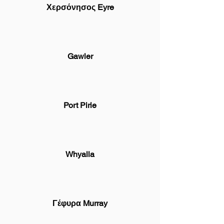
Χερσόνησος Eyre
Gawler
Port Pirie
Whyalla
Γέφυρα Murray