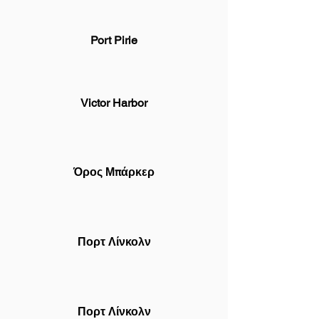
Port Pirie
Victor Harbor
Όρος Μπάρκερ
Πορτ Λίνκολν
Πορτ Λίνκολν