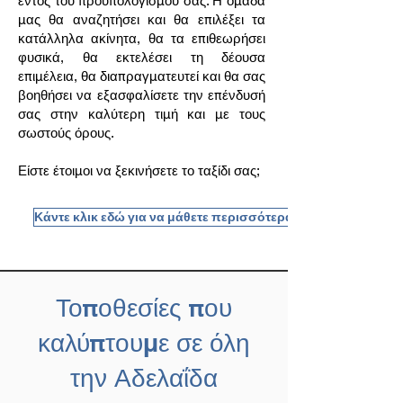
εντός του προϋπολογισμού σας. Η ομάδα
μας θα αναζητήσει και θα επιλέξει τα
κατάλληλα ακίνητα, θα τα επιθεωρήσει
φυσικά, θα εκτελέσει τη δέουσα
επιμέλεια, θα διαπραγματευτεί και θα σας
βοηθήσει να εξασφαλίσετε την επένδυσή
σας στην καλύτερη τιμή και με τους
σωστούς όρους.
Είστε έτοιμοι να ξεκινήσετε το ταξίδι σας;
Κάντε κλικ εδώ για να μάθετε περισσότερα
Τοποθεσίες που
καλύπτουμε σε όλη
την Αδελαΐδα