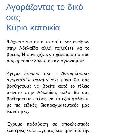
Αγοράζοντας το δικό
σας
Κύρια κατοικία
Ψάχνετε για αυτό το σπίτι των ονείρων
στην Αδελαΐδα αλλά παλεύετε να το
βρείτε; Ή συνεχίζετε να χάνετε αυτά που
σας αρέσουν λόγω του ανταγωνισμού;
Αγορά έτοιμου σετ - Αντιπρόσωποι
αγοραστών ακινήτων
όχι μόνο θα σας
βοηθήσουμε να βρείτε αυτό το τέλειο
ακίνητο στην Αδελαΐδα, αλλά θα σας
βοηθήσουμε επίσης να το εξασφαλίσετε
με τις ειδικές διαπραγματευτικές μας
ικανότητες.
Έχουμε πρόσβαση σε αποκλειστικές
ευκαιρίες εκτός αγοράς και πριν από την