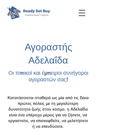
Αγοραστής
Αδελαΐδα
Οι τοπικοί και έμπειροι συνήγοροι
αγοραστών σας!
Κατατάσσεται σταθερά ως μία από τις δέκα
πρώτες πόλεις με τη μεγαλύτερη
δυνατότητα ζωής στον κόσμο, η Αδελαΐδα
είναι ένα υπέροχο μέρος για να ζήσετε, να
εργαστείτε, να επισκεφθείτε, να μελετήσετε
ή να επενδύσετε.