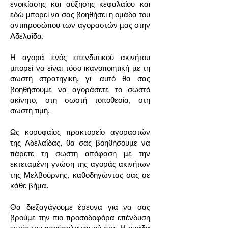
ενοικίασης και αύξησης κεφαλαίου και
εδώ μπορεί να σας βοηθήσει η ομάδα του
αντιπροσώπου των αγοραστών μας στην
Αδελαΐδα.
Η αγορά ενός επενδυτικού ακινήτου
μπορεί να είναι τόσο ικανοποιητική με τη
σωστή στρατηγική, γι' αυτό θα σας
βοηθήσουμε να αγοράσετε το σωστό
ακίνητο, στη σωστή τοποθεσία, στη
σωστή τιμή.
Ως κορυφαίος πρακτορείο αγοραστών
της Αδελαΐδας, θα σας βοηθήσουμε να
πάρετε τη σωστή απόφαση με την
εκτεταμένη γνώση της αγοράς ακινήτων
της Μελβούρνης, καθοδηγώντας σας σε
κάθε βήμα.
Θα διεξαγάγουμε έρευνα για να σας
βρούμε την πιο προσοδοφόρα επένδυση