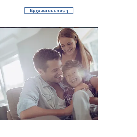
Ερχομαι σε επαφή