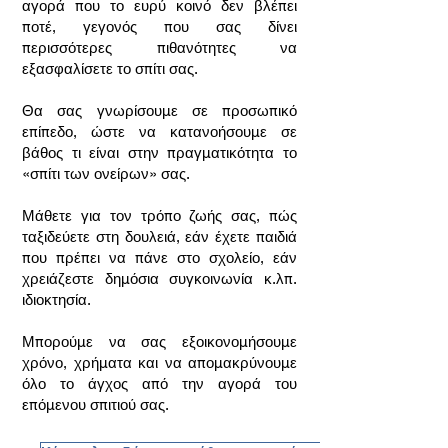
αγορά που το ευρύ κοινό δεν βλέπει
ποτέ, γεγονός που σας δίνει
περισσότερες πιθανότητες να
εξασφαλίσετε το σπίτι σας.
Θα σας γνωρίσουμε σε προσωπικό
επίπεδο, ώστε να κατανοήσουμε σε
βάθος τι είναι στην πραγματικότητα το
«σπίτι των ονείρων» σας.
Μάθετε για τον τρόπο ζωής σας, πώς
ταξιδεύετε στη δουλειά, εάν έχετε παιδιά
που πρέπει να πάνε στο σχολείο, εάν
χρειάζεστε δημόσια συγκοινωνία κ.λπ.
ιδιοκτησία.
Μπορούμε να σας εξοικονομήσουμε
χρόνο, χρήματα και να απομακρύνουμε
όλο το άγχος από την αγορά του
επόμενου σπιτιού σας.