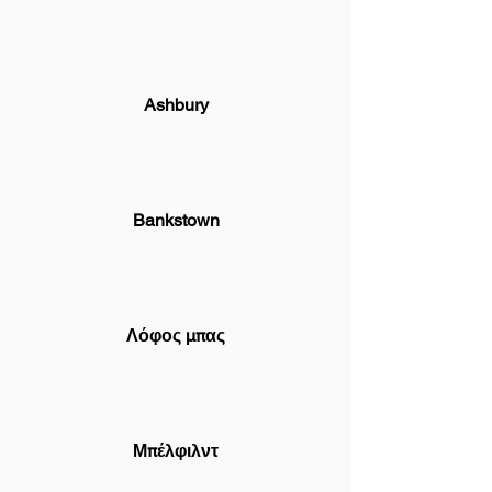
Ashbury
Bankstown
Λόφος μπας
Μπέλφιλντ