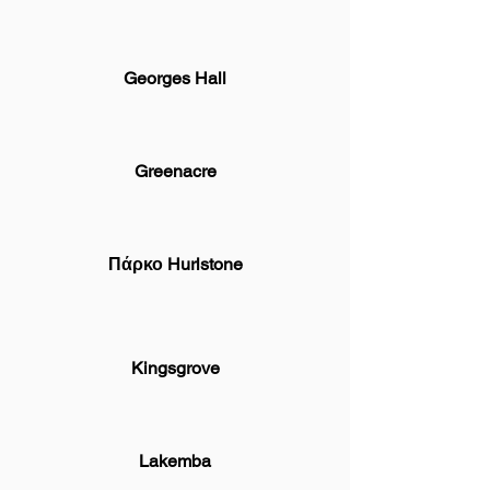
Georges Hall
Greenacre
Πάρκο Hurlstone
Kingsgrove
Lakemba