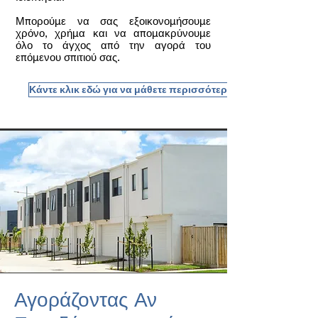
Μπορούμε να σας εξοικονομήσουμε
χρόνο, χρήμα και να απομακρύνουμε
όλο το άγχος από την αγορά του
επόμενου σπιτιού σας.
Κάντε κλικ εδώ για να μάθετε περισσότερα
Αγοράζοντας Αν