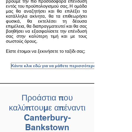
βρούμε την πιο προσοδοφόρα επένδυση
εντός του προϋπολογισμού σας. Η ομάδα
μας θα αναζητήσει και θα επιλέξει τα
κατάλληλα ακίνητα, θα τα επιθεωρήσει
φυσικά, θα εκτελέσει τη δέουσα
επιμέλεια, θα διαπραγματευτεί και θα σας
βοηθήσει να εξασφαλίσετε την επένδυσή
σας στην καλύτερη τιμή και με τους
σωστούς όρους.
Είστε έτοιμοι να ξεκινήσετε το ταξίδι σας;
Κάντε κλικ εδώ για να μάθετε περισσότερα
Προάστια που
καλύπτουμε απέναντι
Canterbury-
Bankstown