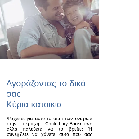
Αγοράζοντας το δικό
σας
Κύρια κατοικία
Ψάχνετε για αυτό το σπίτι των ονείρων
στην περιοχή Canterbury-Bankstown
αλλά παλεύετε να το βρείτε; Ή
συνεχίζετε να χάνετε αυτά που σας