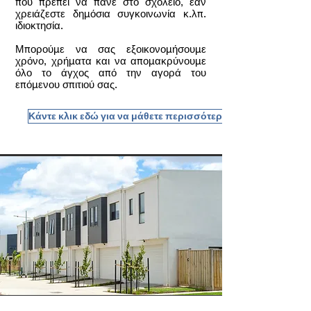
που πρέπει να πάνε στο σχολείο, εάν
χρειάζεστε δημόσια συγκοινωνία κ.λπ.
ιδιοκτησία.
Μπορούμε να σας εξοικονομήσουμε
χρόνο, χρήματα και να απομακρύνουμε
όλο το άγχος από την αγορά του
επόμενου σπιτιού σας.
Κάντε κλικ εδώ για να μάθετε περισσότερα