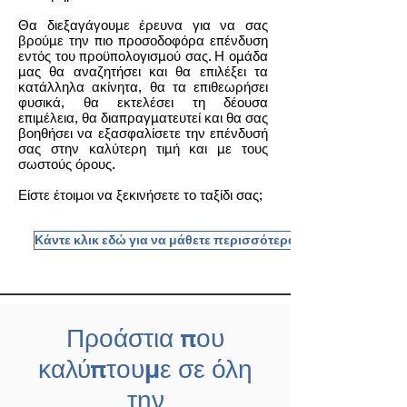
Θα διεξαγάγουμε έρευνα για να σας
βρούμε την πιο προσοδοφόρα επένδυση
εντός του προϋπολογισμού σας. Η ομάδα
μας θα αναζητήσει και θα επιλέξει τα
κατάλληλα ακίνητα, θα τα επιθεωρήσει
φυσικά, θα εκτελέσει τη δέουσα
επιμέλεια, θα διαπραγματευτεί και θα σας
βοηθήσει να εξασφαλίσετε την επένδυσή
σας στην καλύτερη τιμή και με τους
σωστούς όρους.
Είστε έτοιμοι να ξεκινήσετε το ταξίδι σας;
Κάντε κλικ εδώ για να μάθετε περισσότερα
Προάστια που
καλύπτουμε σε όλη
την