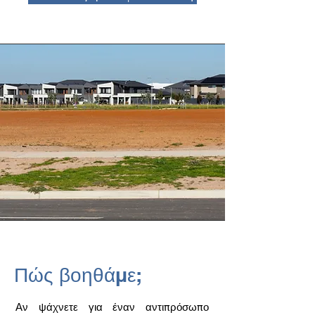
Πώς βοηθάμε;
Αν ψάχνετε για έναν αντιπρόσωπο