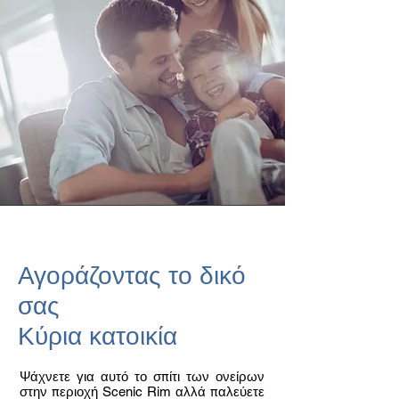
Αγοράζοντας το δικό
σας
Κύρια κατοικία
Ψάχνετε για αυτό το σπίτι των ονείρων
στην περιοχή Scenic Rim αλλά παλεύετε