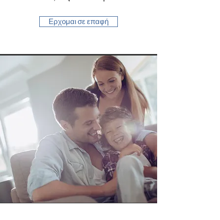
Ερχομαι σε επαφή