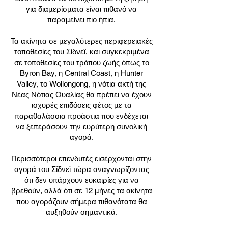
για διαμερίσματα είναι πιθανό να
παραμείνει πιο ήπια.
Τα ακίνητα σε μεγαλύτερες περιφερειακές
τοποθεσίες του Σίδνεϊ, και συγκεκριμένα
σε τοποθεσίες του τρόπου ζωής όπως το
Byron Bay, η Central Coast, η Hunter
Valley, το Wollongong, η νότια ακτή της
Νέας Νότιας Ουαλίας θα πρέπει να έχουν
ισχυρές επιδόσεις φέτος με τα
παραθαλάσσια προάστια που ενδέχεται
να ξεπεράσουν την ευρύτερη συνολική
αγορά.
Περισσότεροι επενδυτές εισέρχονται στην
αγορά του Σίδνεϊ τώρα αναγνωρίζοντας
ότι δεν υπάρχουν ευκαιρίες για να
βρεθούν, αλλά ότι σε 12 μήνες τα ακίνητα
που αγοράζουν σήμερα πιθανότατα θα
αυξηθούν σημαντικά.