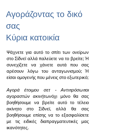
Αγοράζοντας το δικό
σας
Κύρια κατοικία
Ψάχνετε για αυτό το σπίτι των ονείρων
στο Σίδνεϊ αλλά παλεύετε να το βρείτε; Ή
συνεχίζετε να χάνετε αυτά που σας
αρέσουν λόγω του ανταγωνισμού; Ή
είσαι ομογενής που μένεις στο εξωτερικό;
Αγορά έτοιμου σετ - Αντιπρόσωποι
αγοραστών ακινήτων
όχι μόνο θα σας
βοηθήσουμε να βρείτε αυτό το τέλειο
ακίνητο στο Σίδνεϊ, αλλά θα σας
βοηθήσουμε επίσης να το εξασφαλίσετε
με τις ειδικές διαπραγματευτικές μας
ικανότητες.