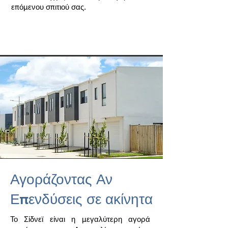
επόμενου σπιτιού σας.
Αγοράζοντας Αν
Επενδύσεις σε ακίνητα
Το Σίδνεϊ είναι η μεγαλύτερη αγορά