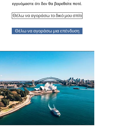
εγγυόμαστε ότι δεν θα βαρεθείτε ποτέ.
Θέλω να αγοράσω το δικό μου σπίτι
Θέλω να αγοράσω μια επένδυση