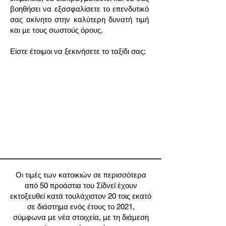
βοηθήσει να εξασφαλίσετε το επενδυτικό
σας ακίνητο στην καλύτερη δυνατή τιμή
και με τους σωστούς όρους.
Είστε έτοιμοι να ξεκινήσετε το ταξίδι σας;
Οι τιμές των κατοικιών σε περισσότερα
από 50 προάστια του Σίδνεϊ έχουν
εκτοξευθεί κατά τουλάχιστον 20 τοις εκατό
σε διάστημα ενός έτους το 2021,
σύμφωνα με νέα στοιχεία, με τη διάμεση