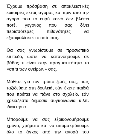
Έχουμε πρόσβαση σε αποκλειστικές
ευκαιρίες εκτός αγοράς και πριν από την
αγορά που το ευρύ κοινό δεν βλέπει
ποτέ, γεγονός που σας δίνει
περισσότερες πιθανότητες να
εξασφαλίσετε το σπίτι σας.
Θα σας γνωρίσουμε σε προσωπικό
επίπεδο, ώστε να κατανοήσουμε σε
βάθος τι είναι στην πραγματικότητα το
«σπίτι των ονείρων» σας.
Μάθετε για τον τρόπο ζωής σας, πώς
ταξιδεύετε στη δουλειά, εάν έχετε παιδιά
που πρέπει να πάνε στο σχολείο, εάν
χρειάζεστε δημόσια συγκοινωνία κ.λπ.
ιδιοκτησία.
Μπορούμε να σας εξοικονομήσουμε
χρόνο, χρήματα και να απομακρύνουμε
όλο το άγχος από την αγορά του