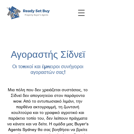
Αγοραστής Σίδνεϊ
Οι τοπικοί και έμπειροι συνήγοροι
αγοραστών σας!
Μια πόλη που δεν χρειάζεται συστάσεις, το
Σίδνεϊ δεν απογοητεύει στον παράγοντα
wow. Από το εντυπωσιακό λιμάνι, την
παρθένα ακτογραμμή, τη ζωντανή
κουλτούρα και το γραφικό αγροτικό και
παράκτιο τοπίο του, δεν λείπουν πράγματα
να κάνετε και να δείτε. Η ομάδα μας Buyer's
Agents Sydney θα σας βοηθήσει να βρείτε