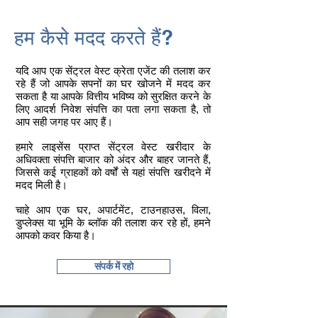
हम कैसे मदद करते हैं?
यदि आप एक सेंट्रल वेस्ट क्रेता एजेंट की तलाश कर
रहे हैं जो आपके सपनों का घर खोजने में मदद कर
सकता है या आपके वित्तीय भविष्य को सुरक्षित करने के
लिए आदर्श निवेश संपत्ति का पता लगा सकता है, तो
आप सही जगह पर आए हैं।
हमारे लाइसेंस प्राप्त सेंट्रल वेस्ट खरीदार के
अधिवक्ता संपत्ति बाजार को अंदर और बाहर जानते हैं,
जिससे कई ग्राहकों को वर्षों से यहां संपत्ति खरीदने में
मदद मिली है।
चाहे आप एक घर, अपार्टमेंट, टाउनहाउस, विला,
डुप्लेक्स या भूमि के ब्लॉक की तलाश कर रहे हों, हमने
आपको कवर किया है।​
संपर्क में रहो