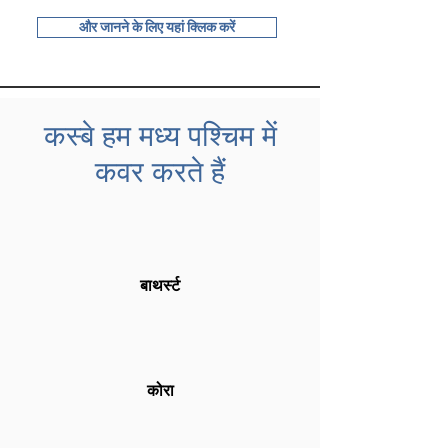
और जानने के लिए यहां क्लिक करें
कस्बे हम मध्य पश्चिम में
कवर करते हैं
बाथर्स्ट
कोरा