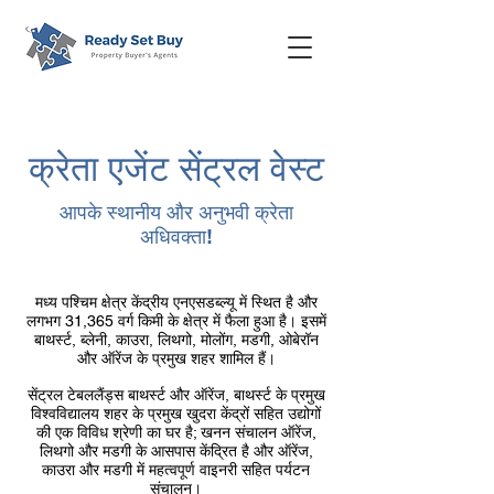
क्रेता एजेंट सेंट्रल वेस्ट
आपके स्थानीय और अनुभवी क्रेता
अधिवक्ता!
मध्य पश्चिम क्षेत्र केंद्रीय एनएसडब्ल्यू में स्थित है और
लगभग 31,365 वर्ग किमी के क्षेत्र में फैला हुआ है। इसमें
बाथर्स्ट, ब्लेनी, काउरा, लिथगो, मोलोंग, मडगी, ओबेरॉन
और ऑरेंज के प्रमुख शहर शामिल हैं।
सेंट्रल टेबललैंड्स बाथर्स्ट और ऑरेंज, बाथर्स्ट के प्रमुख
विश्वविद्यालय शहर के प्रमुख खुदरा केंद्रों सहित उद्योगों
की एक विविध श्रेणी का घर है; खनन संचालन ऑरेंज,
लिथगो और मडगी के आसपास केंद्रित है और ऑरेंज,
काउरा और मडगी में महत्वपूर्ण वाइनरी सहित पर्यटन
संचालन।