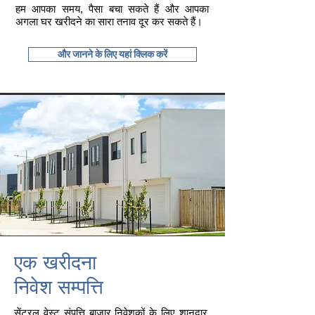
हम आपका समय, पैसा बचा सकते हैं और आपका
अगला घर खरीदने का सारा तनाव दूर कर सकते हैं।
और जानने के लिए यहां क्लिक करें
एक खरीदना
निवेश सम्पत्ति
सेंट्रल वेस्ट संपत्ति बाजार निवेशकों के लिए शानदार