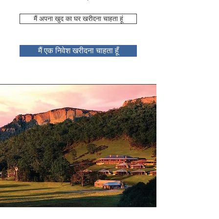
मैं अपना खुद का घर खरीदना चाहता हूं
मैं एक निवेश खरीदना चाहता हूँ