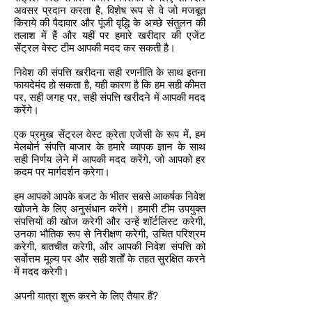
अवसर प्रदान करता है, विशेष रूप से वे जो मजबूत
किराये की पैदावार और पूंजी वृद्धि के अच्छे संतुलन की
तलाश में हैं और यहीं पर हमारे खरीदार की एजेंट
सेंट्रल वेस्ट टीम आपकी मदद कर सकती है।
निवेश की संपत्ति खरीदना सही रणनीति के साथ इतना
फायदेमंद हो सकता है, यही कारण है कि हम सही कीमत
पर, सही जगह पर, सही संपत्ति खरीदने में आपकी मदद
करेंगे।
एक प्रमुख सेंट्रल वेस्ट क्रेता एजेंसी के रूप में, हम
मेलबोर्न संपत्ति बाजार के हमारे व्यापक ज्ञान के साथ
सही निर्णय लेने में आपकी मदद करेंगे, जो आपको हर
कदम पर मार्गदर्शन करेगा।
हम आपको आपके बजट के भीतर सबसे आकर्षक निवेश
खोजने के लिए अनुसंधान करेंगे। हमारी टीम उपयुक्त
संपत्तियों की खोज करेगी और उन्हें शॉर्टलिस्ट करेगी,
उनका भौतिक रूप से निरीक्षण करेगी, उचित परिश्रम
करेगी, बातचीत करेगी, और आपकी निवेश संपत्ति को
सर्वोत्तम मूल्य पर और सही शर्तों के तहत सुरक्षित करने
में मदद करेगी।
अपनी यात्रा शुरू करने के लिए तैयार हैं?