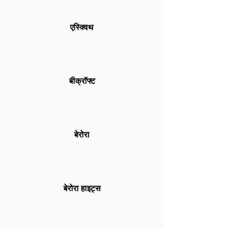
एस्क्विथ
बीक्रॉफ्ट
बेरोरा
बेरोरा हाइट्स