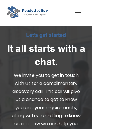
Let's get started
It all starts with a
chat.
We invite you to get in touch
with us for a complimentary
discovery call. This call will give
us a chance to get to know
you and your requirements,
along with you getting to know
us and how we can help you