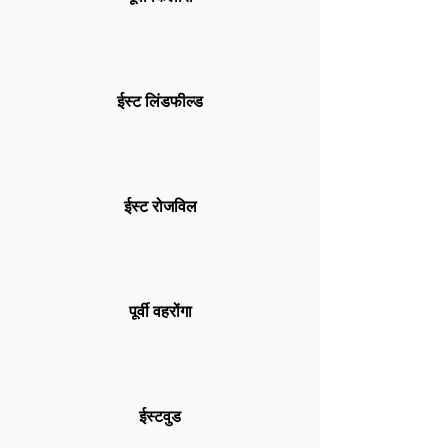
ईस्ट लिंडफील्ड
ईस्ट रोजविल
पूर्वी वहरोंगा
ईस्टवुड