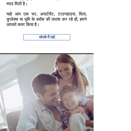
मदद मिली है।
चाहे आप एक घर, अपार्टमेंट, टाउनहाउस, विला,
डुप्लेक्स या भूमि के ब्लॉक की तलाश कर रहे हों, हमने
आपको कवर किया है।​
संपर्क में रहो