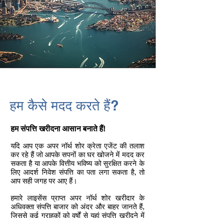
हम कैसे मदद करते हैं?
हम संपत्ति खरीदना आसान बनाते हैं!
यदि आप एक अपर नॉर्थ शोर क्रेता एजेंट की तलाश
कर रहे हैं जो आपके सपनों का घर खोजने में मदद कर
सकता है या आपके वित्तीय भविष्य को सुरक्षित करने के
लिए आदर्श निवेश संपत्ति का पता लगा सकता है, तो
आप सही जगह पर आए हैं।
हमारे लाइसेंस प्राप्त अपर नॉर्थ शोर खरीदार के
अधिवक्ता संपत्ति बाजार को अंदर और बाहर जानते हैं,
जिससे कई ग्राहकों को वर्षों से यहां संपत्ति खरीदने में