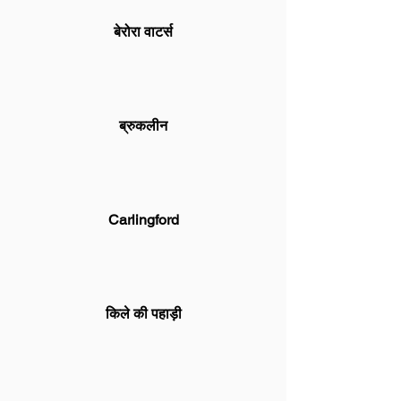
बेरोरा वाटर्स
ब्रुकलीन
Carlingford
किले की पहाड़ी