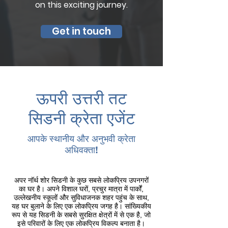
on this exciting journey.
Get in touch
ऊपरी उत्तरी तट
सिडनी क्रेता एजेंट
आपके स्थानीय और अनुभवी क्रेता
अधिवक्ता!
अपर नॉर्थ शोर सिडनी के कुछ सबसे लोकप्रिय उपनगरों
का घर है। अपने विशाल घरों, प्रचुर मात्रा में पार्कों,
उल्लेखनीय स्कूलों और सुविधाजनक शहर पहुंच के साथ,
यह घर बुलाने के लिए एक लोकप्रिय जगह है। सांख्यिकीय
रूप से यह सिडनी के सबसे सुरक्षित क्षेत्रों में से एक है, जो
इसे परिवारों के लिए एक लोकप्रिय विकल्प बनाता है।