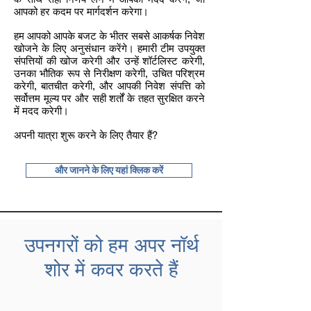
आपको हर कदम पर मार्गदर्शन करेगा।
हम आपको आपके बजट के भीतर सबसे आकर्षक निवेश
खोजने के लिए अनुसंधान करेंगे। हमारी टीम उपयुक्त
संपत्तियों की खोज करेगी और उन्हें शॉर्टलिस्ट करेगी,
उनका भौतिक रूप से निरीक्षण करेगी, उचित परिश्रम
करेगी, बातचीत करेगी, और आपकी निवेश संपत्ति को
सर्वोत्तम मूल्य पर और सही शर्तों के तहत सुरक्षित करने
में मदद करेगी।
अपनी यात्रा शुरू करने के लिए तैयार हैं?
और जानने के लिए यहां क्लिक करें
उपनगरों को हम अपर नॉर्थ
शोर में कवर करते हैं