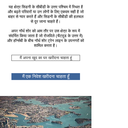
यह क्षेत्र सिडनी के सीबीडी के उत्तर पश्चिम में स्थित है
और बढ़ते परिवारों या उन लोगों के लिए एकदम सही है जो
बाहर से प्यार करते हैं और सिडनी के सीबीडी की हलचल
से दूर जाना चाहते हैं।
अपर नॉर्थ शोर को आम तौर पर उस क्षेत्र के रूप में
संदर्भित किया जाता है जो रोजविले (चैटवुड के उत्तर में)
और हॉर्न्सबी के बीच नॉर्थ शोर ट्रेन लाइन के उपनगरों को
शामिल करता है।
मैं अपना खुद का घर खरीदना चाहता हूं
मैं एक निवेश खरीदना चाहता हूँ