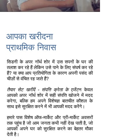
आपका खरीदना
प्राथमिक निवास
सिडनी के अपर नॉर्थ शोर में उस सपनों के घर की
तलाश कर रहे हैं लेकिन उसे पाने के लिए संघर्ष कर रहे
हैं? या क्या आप प्रतियोगिता के कारण अपनी पसंद की
चीज़ों से वंचित रह जाते हैं?
तैयार सेट खरीदें - संपत्ति क्रेता के एजेंट
न केवल
आपको अपर नॉर्थ शोर में सही संपत्ति खोजने में मदद
करेगा, बल्कि हम अपने विशेषज्ञ बातचीत कौशल के
साथ इसे सुरक्षित करने में भी आपकी मदद करेंगे।
हमारे पास विशेष ऑफ-मार्केट और प्री-मार्केट अवसरों
तक पहुंच है जो आम जनता कभी नहीं देख पाती है, जो
आपको अपने घर को सुरक्षित करने का बेहतर मौका
देती है।