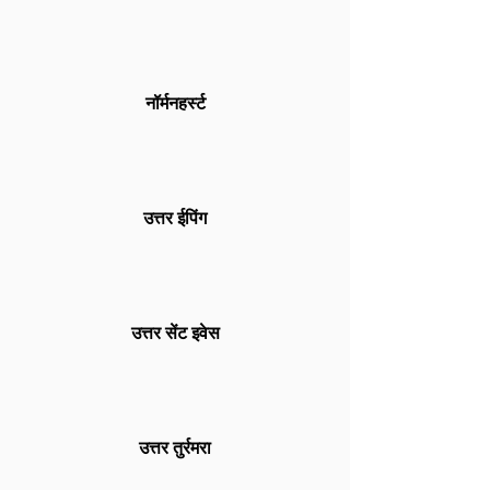
नॉर्मनहर्स्ट
उत्तर ईपिंग
उत्तर सेंट इवेस
उत्तर तुर्रमरा