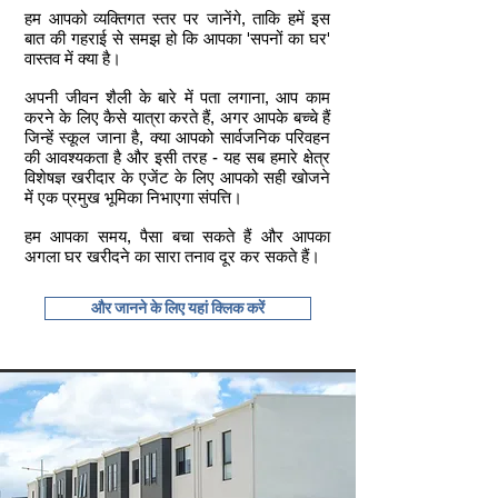
हम आपको व्यक्तिगत स्तर पर जानेंगे, ताकि हमें इस
बात की गहराई से समझ हो कि आपका 'सपनों का घर'
वास्तव में क्या है।
अपनी जीवन शैली के बारे में पता लगाना, आप काम
करने के लिए कैसे यात्रा करते हैं, अगर आपके बच्चे हैं
जिन्हें स्कूल जाना है, क्या आपको सार्वजनिक परिवहन
की आवश्यकता है और इसी तरह - यह सब हमारे क्षेत्र
विशेषज्ञ खरीदार के एजेंट के लिए आपको सही खोजने
में एक प्रमुख भूमिका निभाएगा संपत्ति।
हम आपका समय, पैसा बचा सकते हैं और आपका
अगला घर खरीदने का सारा तनाव दूर कर सकते हैं।
और जानने के लिए यहां क्लिक करें