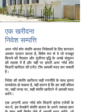
एक खरीदना
निवेश सम्पत्ति
अपर नॉर्थ शोर संपत्ति बाजार निवेशकों के लिए शानदार
अवसर प्रदान करता है, विशेष रूप से वे जो मजबूत
किराये की पैदावार और पूंजीगत वृद्धि के अच्छे संतुलन
की तलाश में हैं और यहीं पर हमारी अपर नॉर्थ शोर
सिडनी खरीदार की एजेंट टीम आपकी मदद कर सकती
है।
निवेश की संपत्ति खरीदना सही रणनीति के साथ इतना
फायदेमंद हो सकता है, यही कारण है कि हम सही कीमत
पर, सही जगह पर, सही संपत्ति खरीदने में आपकी मदद
करेंगे।
एक अग्रणी अपर नॉर्थ शोर सिडनी क्रेता एजेंसी के
रूप में, हम मेलबोर्न संपत्ति बाजार के अपने व्यापक ज्ञान
के साथ सही निर्णय लेने में आपकी मदद करेंगे, जो