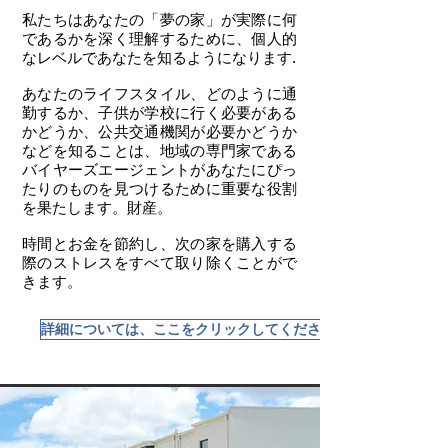
私たちはあなたの「夢の家」が実際に何
であるかを深く理解するために、個人的
なレベルであなたを知るようになります.
あなたのライフスタイル、どのように通
勤するか、子供が学校に行く必要がある
かどうか、公共交通機関が必要かどうか
などを知ることは、地域の専門家である
バイヤーズエージェントがあなたにぴっ
たりのものを見つけるために重要な役割
を果たします。財産。
時間とお金を節約し、次の家を購入する
際のストレスをすべて取り除くことがで
きます。
詳細については、ここをクリックしてください