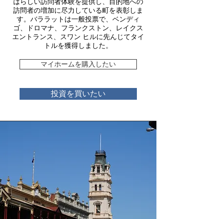
ばらしい訪問者体験を提供し、目的地への
訪問者の増加に尽力している町を表彰しま
す。バララットは一般投票で、ベンディ
ゴ、ドロマナ、フランクストン、レイクス
エントランス、スワン ヒルに先んじてタイ
トルを獲得しました。
マイホームを購入したい
投資を買いたい