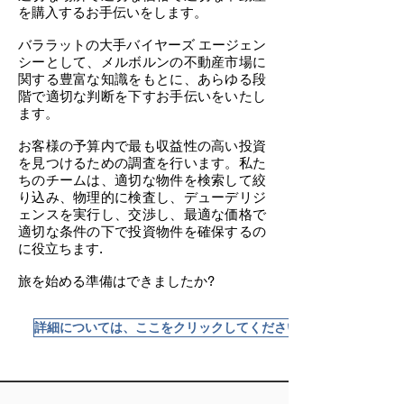
を購入するお手伝いをします。
バララットの大手バイヤーズ エージェン
シーとして、メルボルンの不動産市場に
関する豊富な知識をもとに、あらゆる段
階で適切な判断を下すお手伝いをいたし
ます。
お客様の予算内で最も収益性の高い投資
を見つけるための調査を行います。私た
ちのチームは、適切な物件を検索して絞
り込み、物理的に検査し、デューデリジ
ェンスを実行し、交渉し、最適な価格で
適切な条件の下で投資物件を確保するの
に役立ちます.
旅を始める準備はできましたか?
詳細については、ここをクリックしてください