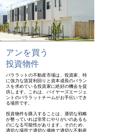
アンを買う
投資物件
バララットの不動産市場は、投資家、特
に強力な賃貸利回りと資本成長のバラン
スを求めている投資家に絶好の機会を提
供します。これは、バイヤーズエージェ
ントのバララットチームがお手伝いでき
る場所です。
投資物件を購入することは、適切な戦略
が整っていれば非常にやりがいのあるも
のになる可能性があります。そのため、
適切な場所で適切な価格で適切な不動産