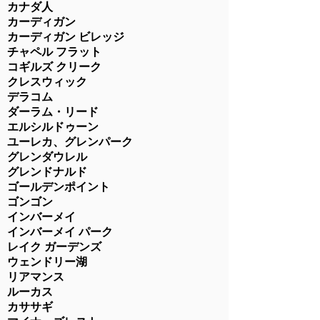
カナダ人
カーディガン
カーディガン ビレッジ
チャペル フラット
コギルズ クリーク
クレスウィック
デラコム
ダーラム・リード
エルシルドゥーン
ユーレカ、グレンパーク
グレンダウレル
グレンドナルド
ゴールデンポイント
ゴンゴン
インバーメイ
インバーメイ パーク
レイク ガーデンズ
ウェンドリー湖
リアマンス
ルーカス
カササギ