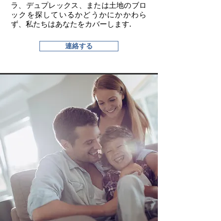
ラ、デュプレックス、または土地のブロ
ックを探しているかどうかにかかわら
ず、私たちはあなたをカバーします.​
連絡する