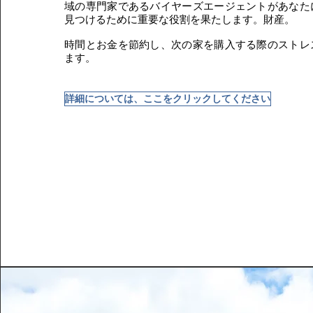
域の専門家であるバイヤーズエージェントがあなた
見つけるために重要な役割を果たします。財産。
時間とお金を節約し、次の家を購入する際のストレ
ます。
詳細については、ここをクリックしてください