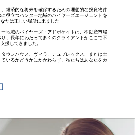
り、経済的な将来を確保するための理想的な投資物件
のに役立つハンター地域のバイヤーズエージェントを
なたは正しい場所に来ました.
ター地域のバイヤーズ・アドボケイトは、不動産市場
おり、長年にわたって多くのクライアントがここで不
を支援してきました。
、タウンハウス、ヴィラ、デュプレックス、または土
しているかどうかにかかわらず、私たちはあなたをカ