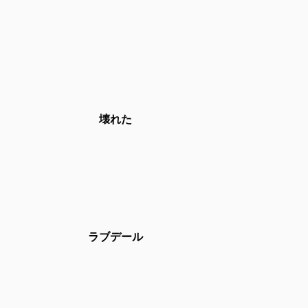
壊れた
ラブデール