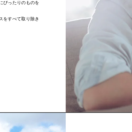
にぴったりのものを
スをすべて取り除き