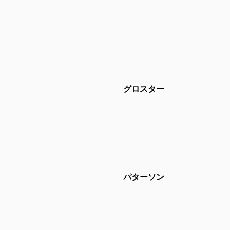
グロスター
パターソン