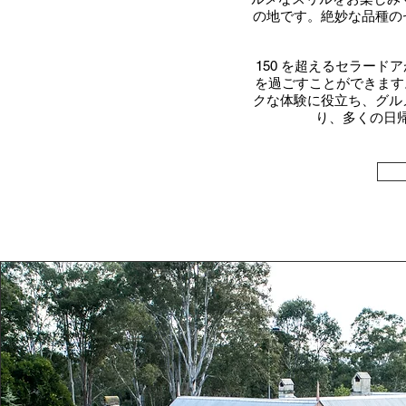
の地です。絶妙な品種の
150 を超えるセラー
を過ごすことができます
クな体験に役立ち、グル
り、多くの日