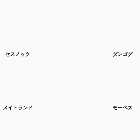
セスノック
ダンゴグ
メイトランド
モーペス