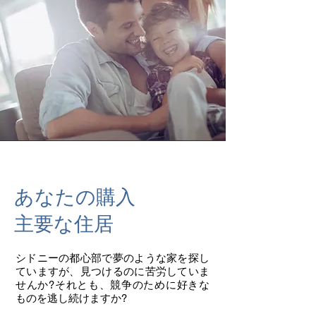
あなたの購入
主要な住居
シドニーの都心部で夢のような家を探し
ていますが、見つけるのに苦労していま
せんか?それとも、競争のために好きな
ものを逃し続けますか?