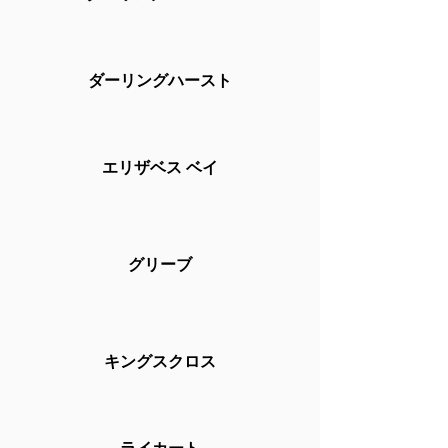
ダーリングハースト
エリザベス ベイ
グリーブ
キングスクロス