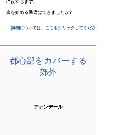
に役立ちます.
旅を始める準備はできましたか?
詳細については、ここをクリックしてください
都心部をカバーする
郊外
アナンデール