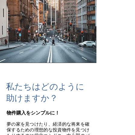
私たちはどのように
助けますか？
物件購入をシンプルに！
夢の家を見つけたり、経済的な将来を確
保するための理想的な投資物件を見つけ