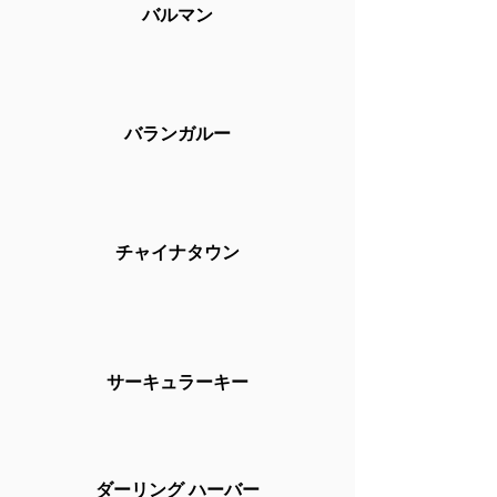
バルマン
バランガルー
チャイナタウン
サーキュラーキー
ダーリング ハーバー