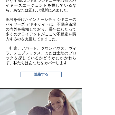
たりするのに役立つシドニー中心部のバ
イヤーズエージェントを探しているな
ら、あなたは正しい場所に来ました.
認可を受けたインナーシティ シドニーの
バイヤーズ アドボケイトは、不動産市場
の内外を熟知しており、長年にわたって
多くのクライアントがここで不動産を購
入するのを支援してきました。
一軒家、アパート、タウンハウス、ヴィ
ラ、デュプレックス、または土地のブロ
ックを探しているかどうかにかかわら
ず、私たちはあなたをカバーします.​
連絡する