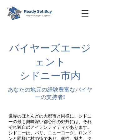
バイヤーズエージ
ェント
シドニー市内
あなたの地元の経験豊富なバイヤ
ーの支持者!
世界のほとんどの大都市と同様に、シドニ
ーの最も興味深い都心部の郊外には、それ
ぞれ独自のアイデンティティがあります。
シドニーは、パリ、ニューヨーク、ロンド
ンと同様に村の街であり、個性、魅力、ク