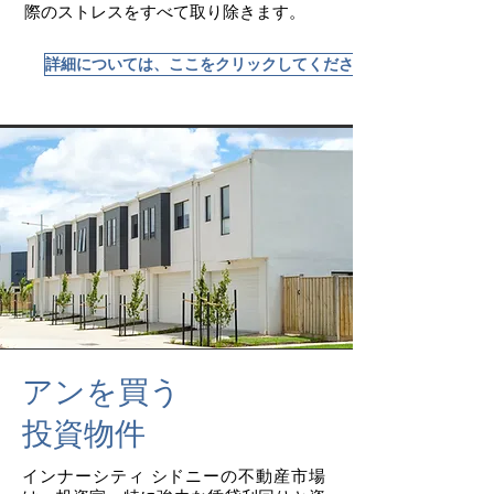
際のストレスをすべて取り除きます。
詳細については、ここをクリックしてください
アンを買う
投資物件
インナーシティ シドニーの不動産市場