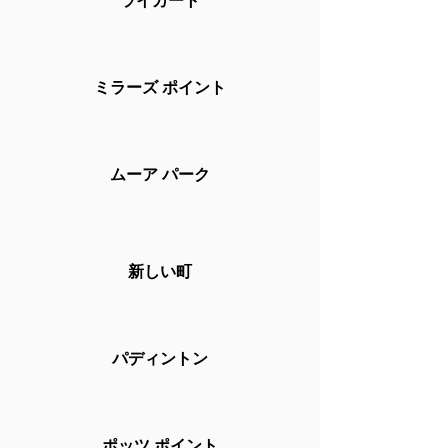
ライカート
ミラーズ ポイント
ムーア パーク
新しい町
パディントン
ポッツ ポイント