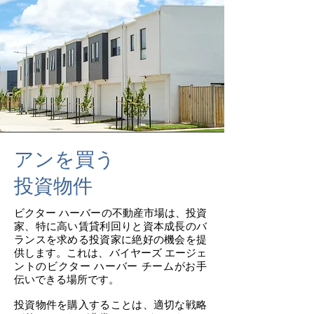
アンを買う
投資物件
ビクター ハーバーの不動産市場は、投資
家、特に高い賃貸利回りと資本成長のバ
ランスを求める投資家に絶好の機会を提
供します。これは、バイヤーズ エージェ
ントのビクター ハーバー チームがお手
伝いできる場所です。
投資物件を購入することは、適切な戦略