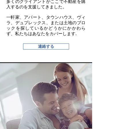
多くのクライアントがここで不動産を購
入するのを支援してきました。
一軒家、アパート、タウンハウス、ヴィ
ラ、デュプレックス、または土地のブロ
ックを探しているかどうかにかかわら
ず、私たちはあなたをカバーします.​
連絡する