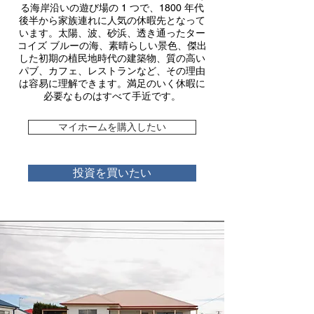
る海岸沿いの遊び場の 1 つで、1800 年代
後半から家族連れに人気の休暇先となって
います。太陽、波、砂浜、透き通ったター
コイズ ブルーの海、素晴らしい景色、傑出
した初期の植民地時代の建築物、質の高い
パブ、カフェ、レストランなど、その理由
は容易に理解できます。満足のいく休暇に
必要なものはすべて手近です。
マイホームを購入したい
投資を買いたい