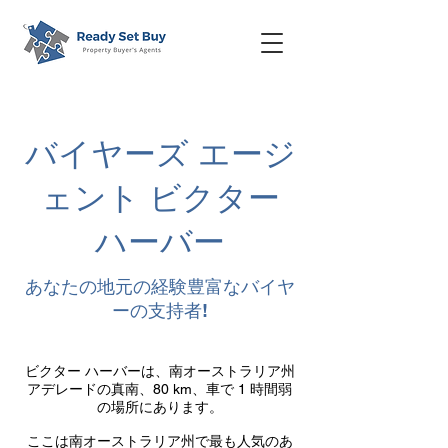
バイヤーズ エージ
ェント ビクター
ハーバー
あなたの地元の経験豊富なバイヤ
ーの支持者!
ビクター ハーバーは、南オーストラリア州
アデレードの真南、80 km、車で 1 時間弱
の場所にあります。
ここは南オーストラリア州で最も人気のあ