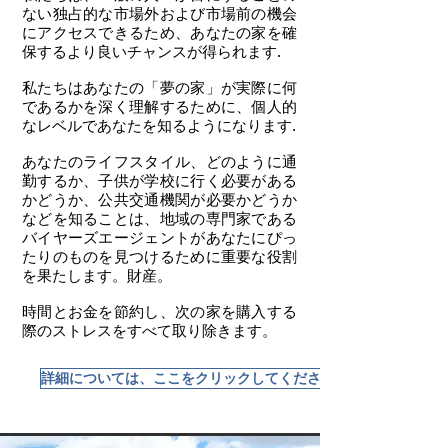
ない独占的な市場外および市場前の機会
にアクセスできるため、あなたの家を確
保するより良いチャンスが得られます.
私たちはあなたの「夢の家」が実際に何
であるかを深く理解するために、個人的
なレベルであなたを知るようになります.
あなたのライフスタイル、どのように通
勤するか、子供が学校に行く必要がある
かどうか、公共交通機関が必要かどうか
などを知ることは、地域の専門家である
バイヤーズエージェントがあなたにぴっ
たりのものを見つけるために重要な役割
を果たします。財産。
時間とお金を節約し、次の家を購入する
際のストレスをすべて取り除きます。
詳細については、ここをクリックしてください