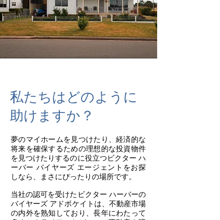
私たちはどのように
助けますか？
夢のマイホームを見つけたり、経済的な
将来を確保するための理想的な投資物件
を見つけたりするのに役立つビクター ハ
ーバー バイヤーズ エージェントをお探
しなら、まさにぴったりの場所です。
当社の認可を受けたビクター ハーバーの
バイヤーズ アドボケイトは、不動産市場
の内外を熟知しており、長年にわたって