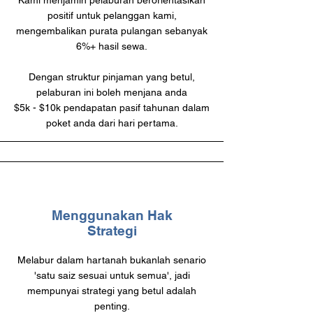
Kami menjamin pelaburan berorientasikan
positif untuk pelanggan kami,
mengembalikan purata pulangan sebanyak
6%+ hasil sewa.
Dengan struktur pinjaman yang betul,
pelaburan ini boleh menjana anda
$5k - $10k pendapatan pasif tahunan dalam
poket anda dari hari pertama.
Menggunakan Hak
Strategi
Melabur dalam hartanah bukanlah senario
'satu saiz sesuai untuk semua', jadi
mempunyai strategi yang betul adalah
penting.