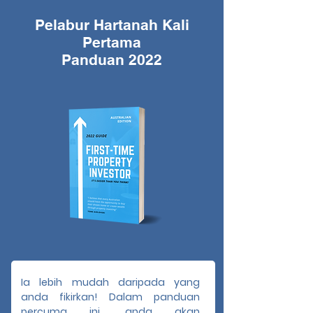
Pelabur Hartanah Kali
Pertama
Panduan 2022
Ia lebih mudah daripada yang
anda fikirkan! Dalam panduan
percuma ini, anda akan