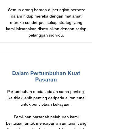
Semua orang berada di peringkat berbeza
dalam hidup mereka dengan matlamat
mereka sendiri. jadi setiap strategi yang
kami laksanakan disesuaikan dengan setiap
pelanggan individu.
Dalam Pertumbuhan Kuat
Pasaran
Pertumbuhan modal adalah sama penting,
jika tidak lebih penting daripada aliran tunai
untuk penciptaan kekayaan.
Pemilihan hartanah pelaburan kami
bertujuan untuk mencapai aliran tunai yang