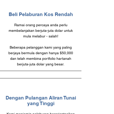
Beli Pelaburan Kos Rendah
Ramai orang percaya anda perlu
membelanjakan berjuta-juta dolar untuk
mula melabur - salah!
Beberapa pelanggan kami yang paling
berjaya bermula dengan hanya $50,000
dan telah membina portfolio hartanah
berjuta-juta dolar yang besar.
Dengan Pulangan Aliran Tunai
yang Tinggi