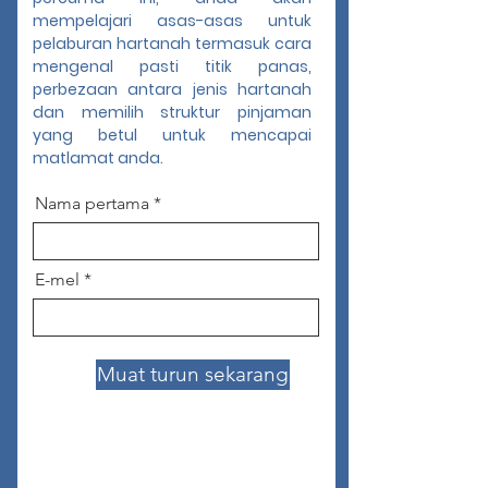
mempelajari asas-asas untuk
pelaburan hartanah termasuk cara
mengenal pasti titik panas,
perbezaan antara jenis hartanah
dan memilih struktur pinjaman
yang betul untuk mencapai
matlamat anda.
Nama pertama
E-mel
Muat turun sekarang