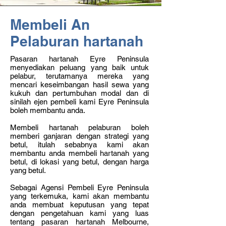
Membeli An
Pelaburan hartanah
Pasaran hartanah Eyre Peninsula
menyediakan peluang yang baik untuk
pelabur, terutamanya mereka yang
mencari keseimbangan hasil sewa yang
kukuh dan pertumbuhan modal dan di
sinilah ejen pembeli kami Eyre Peninsula
boleh membantu anda.
Membeli hartanah pelaburan boleh
memberi ganjaran dengan strategi yang
betul, itulah sebabnya kami akan
membantu anda membeli hartanah yang
betul, di lokasi yang betul, dengan harga
yang betul.
Sebagai Agensi Pembeli Eyre Peninsula
yang terkemuka, kami akan membantu
anda membuat keputusan yang tepat
dengan pengetahuan kami yang luas
tentang pasaran hartanah Melbourne,