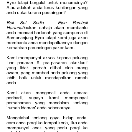
Eyre tetapi bergelut untuk menemuinya?
Atau adakah anda terus kehilangan yang
anda suka kerana persaingan?
Beli Set Sedia - Ejen Pembeli
Hartanah
bukan sahaja akan membantu
anda mencari hartanah yang sempurna di
Semenanjung Eyre tetapi kami juga akan
membantu anda mendapatkannya dengan
kemahiran perundingan pakar kami.
Kami mempunyai akses kepada peluang
luar pasaran & pra-pasaran eksklusif
yang tidak pernah dilihat oleh orang
awam, yang memberi anda peluang yang
lebih baik untuk mendapatkan rumah
anda.
Kami akan mengenali anda secara
peribadi, supaya kami mempunyai
pemahaman yang mendalam tentang
'rumah idaman' anda sebenarnya.
Mengetahui tentang gaya hidup anda,
cara anda pergi ke tempat kerja, jika anda
mempunyai anak yang perlu pergi ke