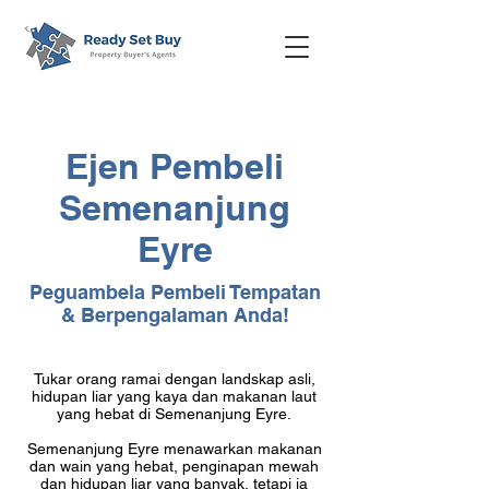
Ejen Pembeli
Semenanjung
Eyre
Peguambela Pembeli Tempatan
& Berpengalaman Anda!
Tukar orang ramai dengan landskap asli,
hidupan liar yang kaya dan makanan laut
yang hebat di Semenanjung Eyre.
Semenanjung Eyre menawarkan makanan
dan wain yang hebat, penginapan mewah
dan hidupan liar yang banyak, tetapi ia