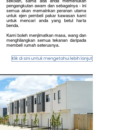
sekolah, sama ada anda memerlukan
pengangkutan awam dan sebagainya - ini
semua akan memainkan peranan utama
untuk ejen pembeli pakar kawasan kami
untuk mencari anda yang betul harta
benda.
Kami boleh menjimatkan masa, wang dan
menghilangkan semua tekanan daripada
membeli rumah seterusnya.
Klik di sini untuk mengetahui lebih lanjut