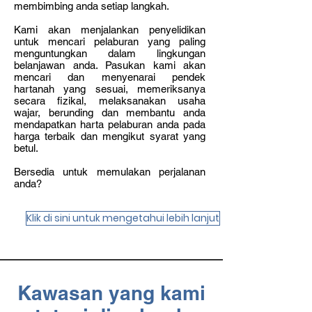
membimbing anda setiap langkah.
Kami akan menjalankan penyelidikan
untuk mencari pelaburan yang paling
menguntungkan dalam lingkungan
belanjawan anda. Pasukan kami akan
mencari dan menyenarai pendek
hartanah yang sesuai, memeriksanya
secara fizikal, melaksanakan usaha
wajar, berunding dan membantu anda
mendapatkan harta pelaburan anda pada
harga terbaik dan mengikut syarat yang
betul.
Bersedia untuk memulakan perjalanan
anda?
Klik di sini untuk mengetahui lebih lanjut
Kawasan yang kami