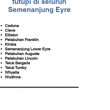
tutupi di seluruh
Semenanjung Eyre
Ceduna
Cleve
Elliston
Pelabuhan Franklin
Kimba
Semenanjung Lower Eyre
Pelabuhan Augusta
Pelabuhan Lincoln
Teluk Bergaris
Teluk Tumby
Whyalla
Wudinna
Let's get started
It all starts with a