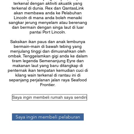
terkenal dengan aktiviti akuatik yang
terkenal di dunia. Rex dan QantasLink
akan membawa anda ke Pelabuhan
Lincoln di mana anda boleh menaiki
sangkar jerung menyelam atau berenang
dan bermain dengan singa laut di luar
pantai Port Lincoln.
Saksikan ikan paus dan anak lembunya
bermain-main di bawah tebing yang
menjulang tinggi dan dimusnahkan oleh
ombak. Tenggelamkan gigi anda ke dalam
tiram legenda Semenanjung Eyre dan
makanan laut yang baru ditangkap di
penternak ikan tempatan kemudian cuci di
kilang wain terkenal di rantau ini di
sepanjang perjalanan jalan raya Seafood
Frontier.
Saya ingin membeli rumah saya sendiri
Saya ingin membeli pelaburan