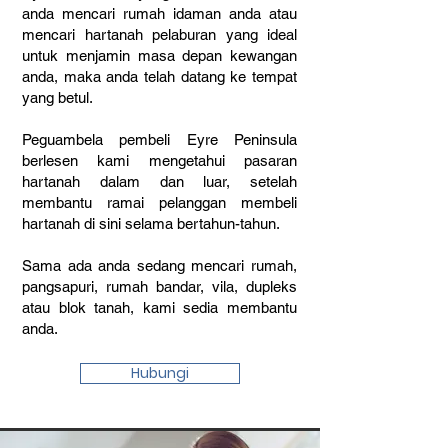
anda mencari rumah idaman anda atau
mencari hartanah pelaburan yang ideal
untuk menjamin masa depan kewangan
anda, maka anda telah datang ke tempat
yang betul.
Peguambela pembeli Eyre Peninsula
berlesen kami mengetahui pasaran
hartanah dalam dan luar, setelah
membantu ramai pelanggan membeli
hartanah di sini selama bertahun-tahun.
Sama ada anda sedang mencari rumah,
pangsapuri, rumah bandar, vila, dupleks
atau blok tanah, kami sedia membantu
anda.​
Hubungi