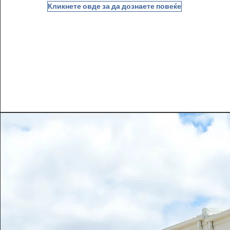
Кликнете овде за да дознаете повеќе